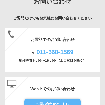
お問い合わせ
ご質問だけでもお気軽にお問い合わせください
お電話でのお問い合わせ
011-668-1569
tel.
受付時間 9：00〜18：00 （土日祝日を除く）
Web上でのお問い合わせ
お問い合わせはこちら