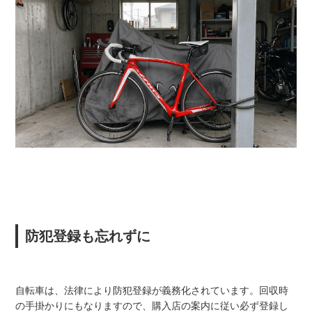
防犯登録も忘れずに
自転車は、法律により防犯登録が義務化されています。回収時
の手掛かりにもなりますので、購入店の案内に従い必ず登録し