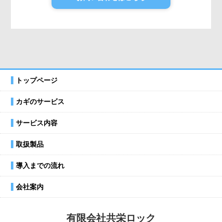
トップページ
カギのサービス
サービス内容
取扱製品
導入までの流れ
会社案内
有限会社共栄ロック