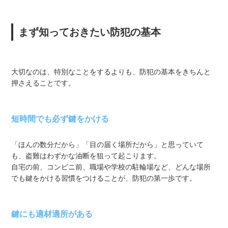
まず知っておきたい防犯の基本
大切なのは、特別なことをするよりも、防犯の基本をきちんと
押さえることです。
短時間でも必ず鍵をかける
「ほんの数分だから」「目の届く場所だから」と思っていて
も、盗難はわずかな油断を狙って起こります。
自宅の前、コンビニ前、職場や学校の駐輪場など、どんな場所
でも鍵をかける習慣をつけることが、防犯の第一歩です。
鍵にも適材適所がある