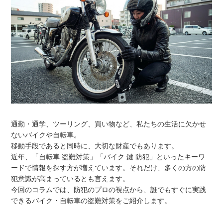
通勤・通学、ツーリング、買い物など、私たちの生活に欠かせ
ないバイクや自転車。
移動手段であると同時に、大切な財産でもあります。
近年、「自転車 盗難対策」「バイク 鍵 防犯」といったキーワ
ードで情報を探す方が増えています。それだけ、多くの方の防
犯意識が高まっているとも言えます。
今回のコラムでは、防犯のプロの視点から、誰でもすぐに実践
できるバイク・自転車の盗難対策をご紹介します。