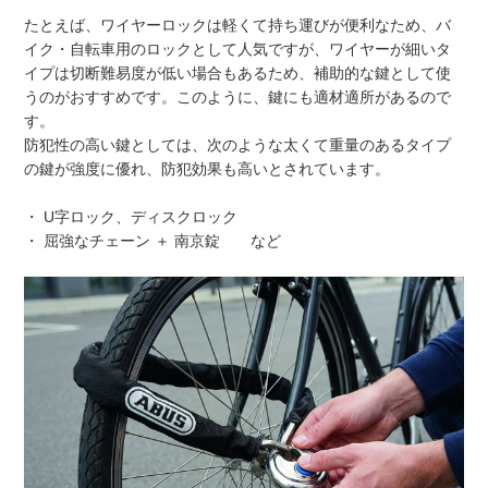
たとえば、ワイヤーロックは軽くて持ち運びが便利なため、バ
イク・自転車用のロックとして人気ですが、ワイヤーが細いタ
イプは切断難易度が低い場合もあるため、補助的な鍵として使
うのがおすすめです。このように、鍵にも適材適所があるので
す。
防犯性の高い鍵としては、次のような太くて重量のあるタイプ
の鍵が強度に優れ、防犯効果も高いとされています。
・ U字ロック、ディスクロック
・ 屈強なチェーン ＋ 南京錠 など