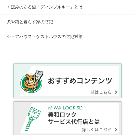
くぼみのある鍵「ディンプルキー」とは
犬や猫と暮らす家の防犯
シェアハウス・ゲストハウスの防犯対策