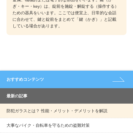
ぎ・キー・key）は、錠前を施錠・解錠する（操作する）
ための器具をいいます。ここでは便宜上、日常的な会話
に合わせて、鍵と錠前をまとめて「鍵（かぎ）」と記載
している場合があります。
おすすめコンテンツ
最新の記事
防犯ガラスとは？ 性能・メリット・デメリットを解説
大事なバイク・自転車を守るための盗難対策