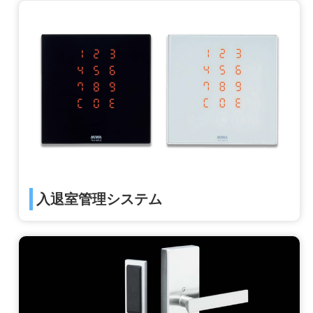
入退室管理システム