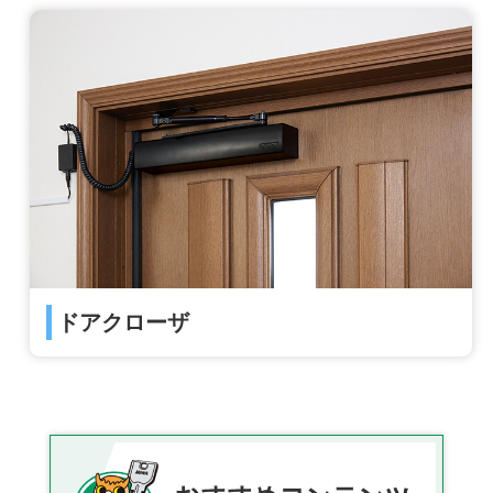
ドアクローザ