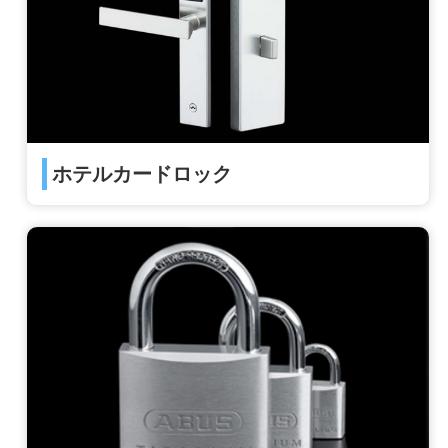
ホテルカードロック