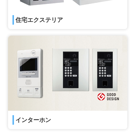
住宅エクステリア
インターホン