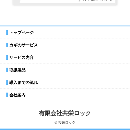
トップページ
カギのサービス
サービス内容
取扱製品
導入までの流れ
会社案内
有限会社共栄ロック
© 共栄ロック