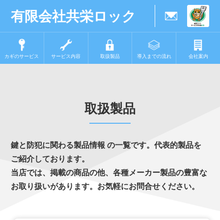
有限会社共栄ロック
カギのサービス
サービス内容
取扱製品
導入までの流れ
会社案内
取扱製品
鍵と防犯に関わる製品情報 の一覧です。代表的製品を
ご紹介しております。
当店では、掲載の商品の他、各種メーカー製品の豊富な
お取り扱いがあります。お気軽にお問合せください。