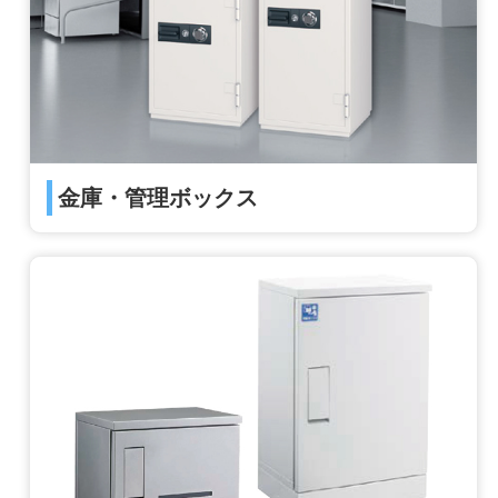
金庫・管理ボックス