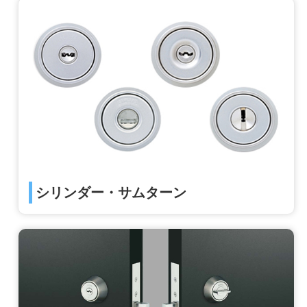
シリンダー・サムターン