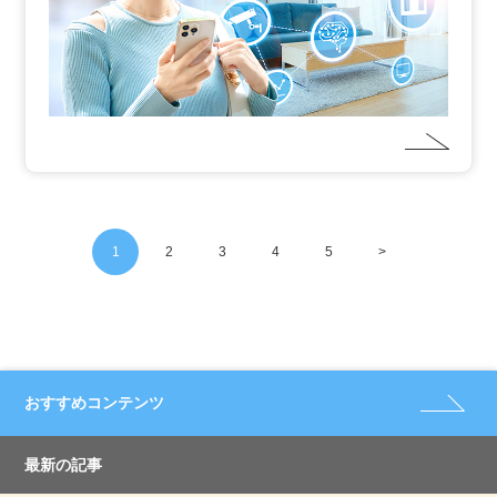
1
2
3
4
5
>
おすすめコンテンツ
最新の記事