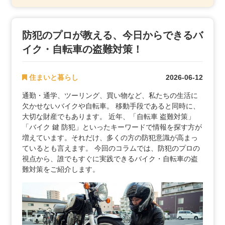
防犯のプロが教える、今日からできるバ
イク・自転車の盗難対策！
住まいと暮らし
2026-06-12
通勤・通学、ツーリング、買い物など、私たちの生活に
欠かせないバイクや自転車。 移動手段であると同時に、
大切な財産でもあります。 近年、「自転車 盗難対策」
「バイク 鍵 防犯」といったキーワードで情報を探す方が
増えています。それだけ、多くの方の防犯意識が高まっ
ているとも言えます。 今回のコラムでは、防犯のプロの
視点から、誰でもすぐに実践できるバイク・自転車の盗
難対策をご紹介します。