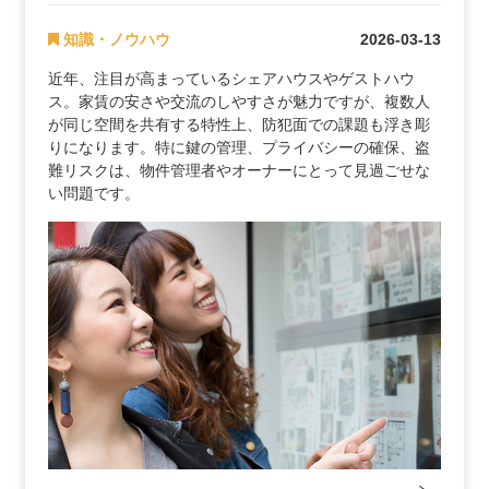
知識・ノウハウ
2026-03-13
近年、注目が高まっているシェアハウスやゲストハウ
ス。家賃の安さや交流のしやすさが魅力ですが、複数人
が同じ空間を共有する特性上、防犯面での課題も浮き彫
りになります。特に鍵の管理、プライバシーの確保、盗
難リスクは、物件管理者やオーナーにとって見過ごせな
い問題です。