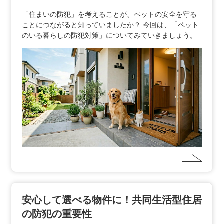
「住まいの防犯」を考えることが、ペットの安全を守る
ことにつながると知っていましたか？ 今回は、「ペット
のいる暮らしの防犯対策」についてみていきましょう。
安心して選べる物件に！共同生活型住居
の防犯の重要性