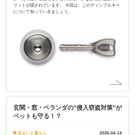
リットが隠されています。 今回は、このディンプルキー
について知っていきましょう。
玄関・窓・ベランダの”侵入窃盗対策”が
ペットも守る！？
住まいと暮らし
2026-04-14