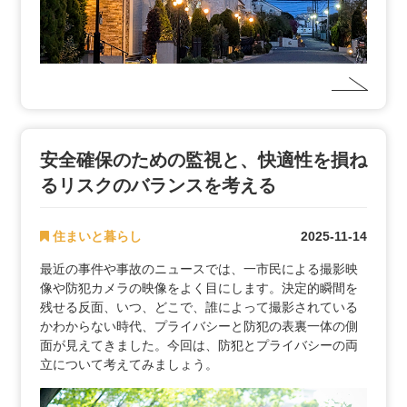
安全確保のための監視と、快適性を損ね
るリスクのバランスを考える
住まいと暮らし
2025-11-14
最近の事件や事故のニュースでは、一市民による撮影映
像や防犯カメラの映像をよく目にします。決定的瞬間を
残せる反面、いつ、どこで、誰によって撮影されている
かわからない時代、プライバシーと防犯の表裏一体の側
面が見えてきました。今回は、防犯とプライバシーの両
立について考えてみましょう。