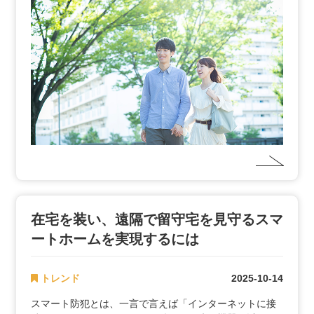
在宅を装い、遠隔で留守宅を見守るスマ
ートホームを実現するには
トレンド
2025-10-14
スマート防犯とは、一言で言えば「インターネットに接