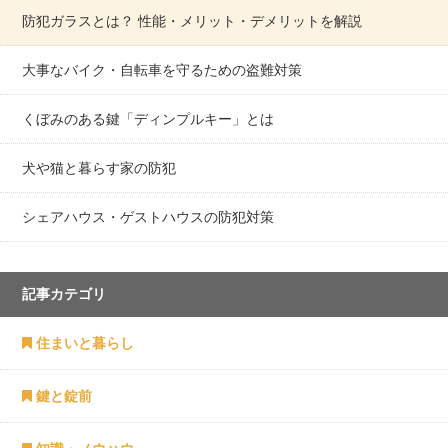
防犯ガラスとは？ 性能・メリット・デメリットを解説
大事なバイク・自転車を守るための盗難対策
くぼみのある鍵「ディンプルキー」とは
犬や猫と暮らす家の防犯
シェアハウス・ゲストハウスの防犯対策
記事カテゴリ
住まいと暮らし
鍵と錠前