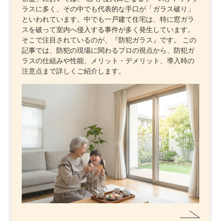
ラスに多く、その中でも代表的な手口が「ガラス破り」
といわれています。中でも一戸建て住宅は、特に窓ガラ
スを破って室内へ侵入する事件が多く発生しています。
そこで注目されているのが、『防犯ガラス』です。 この
記事では、防犯の現場に関わるプロの視点から、防犯ガ
ラスの仕組みや性能、メリット・デメリット、導入時の
注意点まで詳しくご紹介します。