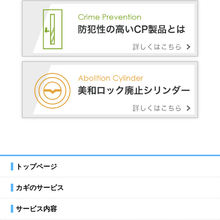
トップページ
カギのサービス
サービス内容