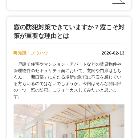
窓の防犯対策できていますか？窓こそ対
策が重要な理由とは
知識・ノウハウ
2026-02-13
一戸建て住宅やマンション・アパートなどの賃貸物件や
管理物件のセキュリティ面において、玄関や門扉はもち
ろん、「開口部」にあたる場所の防犯に不安を感じてい
る方もいるのではないでしょうか。今回はそんな開口部
の一つ「窓の防犯」にフォーカスしてみたいと思いま
す。