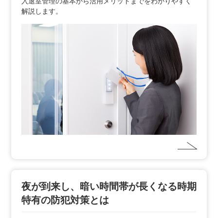
入退室管理の基本から活用メリットまでをわかりやすく
解説します。
夜が到来し、暗い時間帯が長くなる時期
特有の防犯対策とは