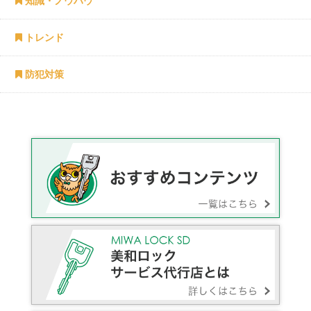
知識・ノウハウ
トレンド
防犯対策