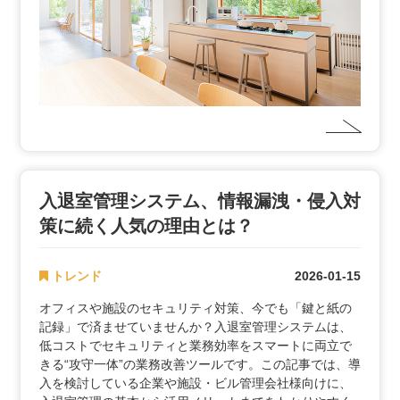
入退室管理システム、情報漏洩・侵入対
策に続く人気の理由とは？
トレンド
2026-01-15
オフィスや施設のセキュリティ対策、今でも「鍵と紙の
記録」で済ませていませんか？入退室管理システムは、
低コストでセキュリティと業務効率をスマートに両立で
きる“攻守一体”の業務改善ツールです。この記事では、導
入を検討している企業や施設・ビル管理会社様向けに、