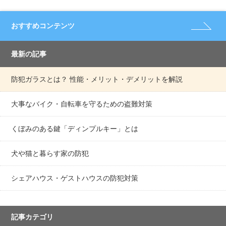
おすすめコンテンツ
最新の記事
防犯ガラスとは？ 性能・メリット・デメリットを解説
大事なバイク・自転車を守るための盗難対策
くぼみのある鍵「ディンプルキー」とは
犬や猫と暮らす家の防犯
シェアハウス・ゲストハウスの防犯対策
記事カテゴリ