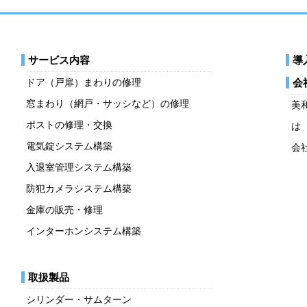
サービス内容
導
ドア（戸扉）まわりの修理
会
窓まわり（網戸・サッシなど）の修理
美
ポストの修理・交換
は
電気錠システム構築
会
入退室管理システム構築
防犯カメラシステム構築
金庫の販売・修理
インターホンシステム構築
取扱製品
シリンダー・サムターン