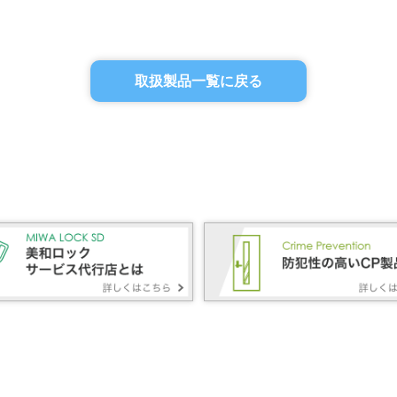
取扱製品一覧に戻る