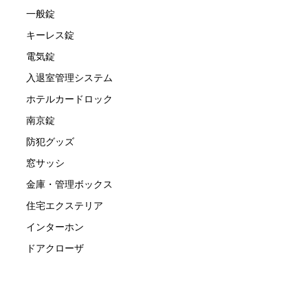
一般錠
キーレス錠
電気錠
入退室管理システム
ホテルカードロック
南京錠
防犯グッズ
窓サッシ
金庫・管理ボックス
住宅エクステリア
インターホン
ドアクローザ