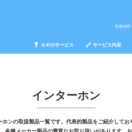
営業時間 
カギのサービス
サービス内容
インターホン
ーホンの取扱製品一覧です。代表的製品をご紹介してお
、各種メーカー製品の豊富なお取り扱いがあります。