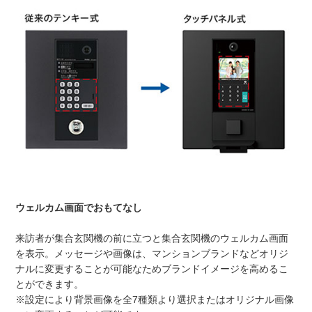
ウェルカム画面でおもてなし
来訪者が集合玄関機の前に立つと集合玄関機のウェルカム画面
を表示。メッセージや画像は、マンションブランドなどオリジ
ナルに変更することが可能なためブランドイメージを高めるこ
とができます。
※設定により背景画像を全7種類より選択またはオリジナル画像