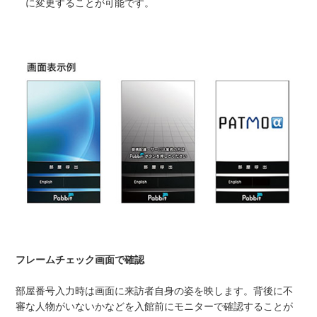
に変更することが可能です。
フレームチェック画面で確認
部屋番号入力時は画面に来訪者自身の姿を映します。背後に不
審な人物がいないかなどを入館前にモニターで確認することが