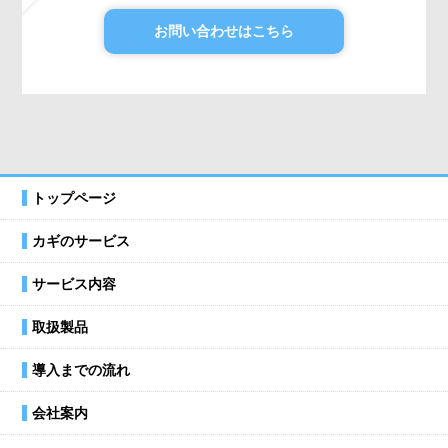
お問い合わせはこちら
トップページ
カギのサービス
サービス内容
取扱製品
導入までの流れ
会社案内