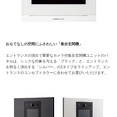
おもてなしの空間にふさわしい「集合玄関機」
エントランスの演出で重要なカメラ付集合玄関機ユニットのパ
ネルは、シックな印象を与える「ブラック」と、エントランス
を明るく演出する「シルバー」の2タイプをラインアップ。エン
トランスのコンセプトカラーに合わせてお選びいただけます。