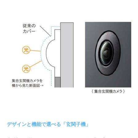
デザインと機能で選べる「玄関子機」