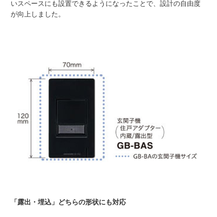
いスペースにも設置できるようになったことで、設計の自由度
が向上しました。
「露出・埋込」どちらの形状にも対応