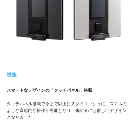
機能
スマートなデザインの「タッチパネル」搭載
タッチパネル搭載で今まで以上にスタイリッシュに。スマホの
ような直感的な操作が可能となり、来訪者にも優しいデザイン
となりました。