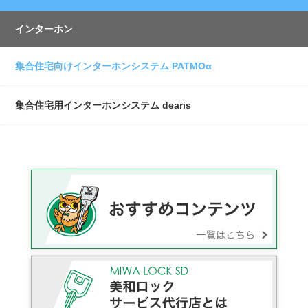
インターホン
集合住宅向けインターホンシステム PATMOα
集合住宅用インターホンシステム dearis