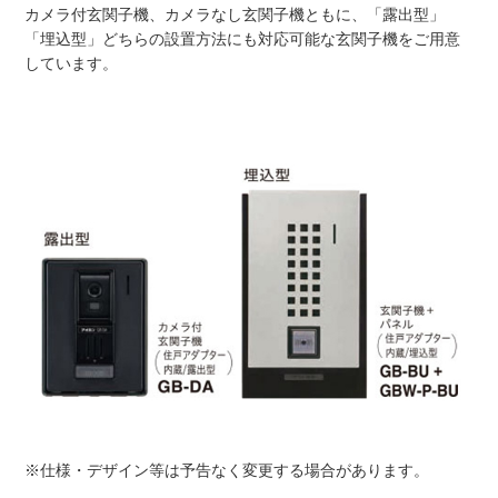
カメラ付玄関子機、カメラなし玄関子機ともに、「露出型」
「埋込型」どちらの設置方法にも対応可能な玄関子機をご用意
しています。
※仕様・デザイン等は予告なく変更する場合があります。