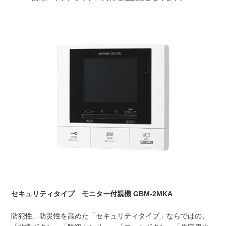
セキュリティタイプ モニター付親機 GBM-2MKA
防犯性、防災性を高めた「セキュリティタイプ」ならではの、