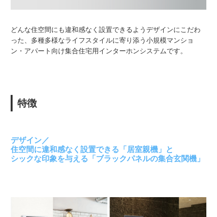
どんな住空間にも違和感なく設置できるようデザインにこだわ
った、多種多様なライフスタイルに寄り添う小規模マンショ
ン・アパート向け集合住宅用インターホンシステムです。
特徴
デザイン／
住空間に違和感なく設置できる「居室親機」と
シックな印象を与える「ブラックパネルの集合玄関機」