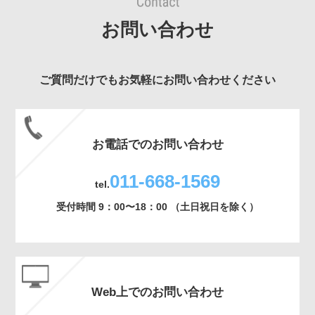
お問い合わせ
ご質問だけでもお気軽にお問い合わせください
お電話でのお問い合わせ
011-668-1569
tel.
受付時間 9：00〜18：00 （土日祝日を除く）
Web上でのお問い合わせ