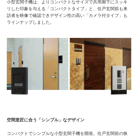
小型玄関子機は、よりコンパクトなサイズで共用廊下にスッキ
リした印象を与える「コンパクトタイプ」と、住戸玄関前も来
訪者を映像で確認できデザイン性の高い「カメラ付タイプ」も
ラインナップしました。
空間意匠に合う「シンプル」なデザイン
コンパクトでシンプルな小型玄関子機を開発。住戸玄関前の狭