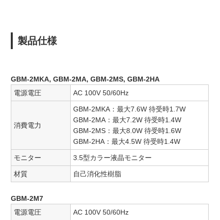
製品仕様
GBM-2MKA, GBM-2MA, GBM-2MS, GBM-2HA
電源電圧
AC 100V 50/60Hz
GBM-2MKA：最大7.6W 待受時1.7W
GBM-2MA：最大7.2W 待受時1.4W
消費電力
GBM-2MS：最大8.0W 待受時1.6W
GBM-2HA：最大4.5W 待受時1.4W
モニター
3.5型カラー液晶モニター
材質
自己消化性樹脂
GBM-2M7
電源電圧
AC 100V 50/60Hz