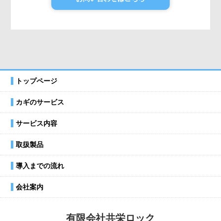
トップページ
カギのサービス
サービス内容
取扱製品
導入までの流れ
会社案内
有限会社共栄ロック