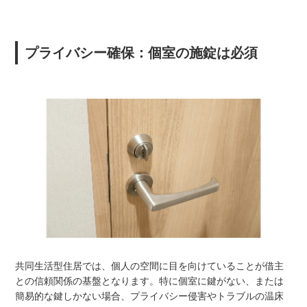
プライバシー確保：個室の施錠は必須
共同生活型住居では、個人の空間に目を向けていることが借主
との信頼関係の基盤となります。特に個室に鍵がない、または
簡易的な鍵しかない場合、プライバシー侵害やトラブルの温床