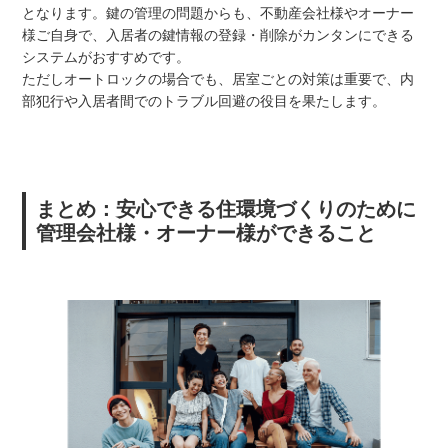
となります。鍵の管理の問題からも、不動産会社様やオーナー
様ご自身で、入居者の鍵情報の登録・削除がカンタンにできる
システムがおすすめです。
ただしオートロックの場合でも、居室ごとの対策は重要で、内
部犯行や入居者間でのトラブル回避の役目を果たします。
まとめ：安心できる住環境づくりのために
管理会社様・オーナー様ができること