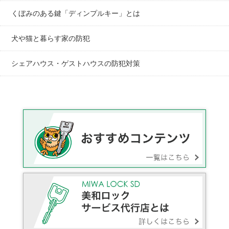
くぼみのある鍵「ディンプルキー」とは
犬や猫と暮らす家の防犯
シェアハウス・ゲストハウスの防犯対策