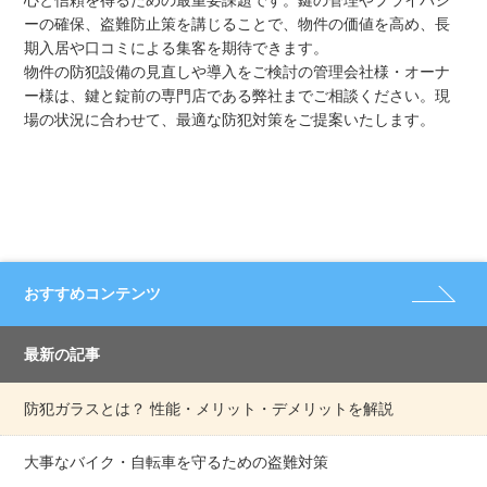
ーの確保、盗難防止策を講じることで、物件の価値を高め、長
期入居や口コミによる集客を期待できます。
物件の防犯設備の見直しや導入をご検討の管理会社様・オーナ
ー様は、鍵と錠前の専門店である弊社までご相談ください。現
場の状況に合わせて、最適な防犯対策をご提案いたします。
おすすめコンテンツ
最新の記事
防犯ガラスとは？ 性能・メリット・デメリットを解説
大事なバイク・自転車を守るための盗難対策