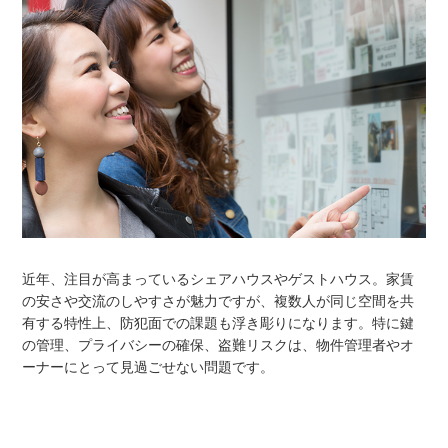
近年、注目が高まっているシェアハウスやゲストハウス。家賃
の安さや交流のしやすさが魅力ですが、複数人が同じ空間を共
有する特性上、防犯面での課題も浮き彫りになります。特に鍵
の管理、プライバシーの確保、盗難リスクは、物件管理者やオ
ーナーにとって見過ごせない問題です。