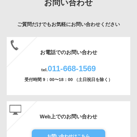
お問い合わせ
ご質問だけでもお気軽にお問い合わせください
お電話でのお問い合わせ
011-668-1569
tel.
受付時間 9：00〜18：00 （土日祝日を除く）
Web上でのお問い合わせ
お問い合わせはこちら