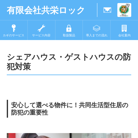
有限会社共栄ロック
カギのサービス
サービス内容
取扱製品
導入までの流れ
会社案内
シェアハウス・ゲストハウスの防
犯対策
安心して選べる物件に！共同生活型住居の
防犯の重要性