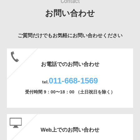
お問い合わせ
ご質問だけでもお気軽にお問い合わせください
お電話でのお問い合わせ
011-668-1569
tel.
受付時間 9：00〜18：00 （土日祝日を除く）
Web上でのお問い合わせ