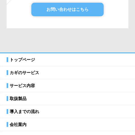
お問い合わせはこちら
トップページ
カギのサービス
サービス内容
取扱製品
導入までの流れ
会社案内