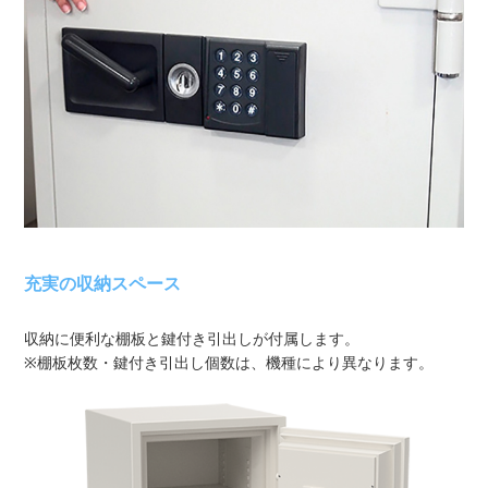
充実の収納スペース
収納に便利な棚板と鍵付き引出しが付属します。
※棚板枚数・鍵付き引出し個数は、機種により異なります。