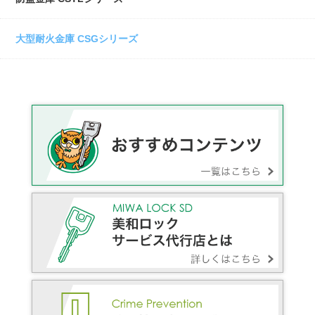
大型耐火金庫 CSGシリーズ