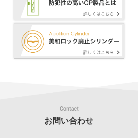
お問い合わせ