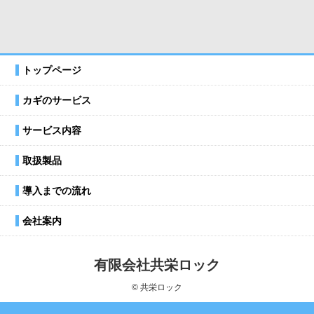
トップページ
カギのサービス
サービス内容
取扱製品
導入までの流れ
会社案内
有限会社共栄ロック
© 共栄ロック