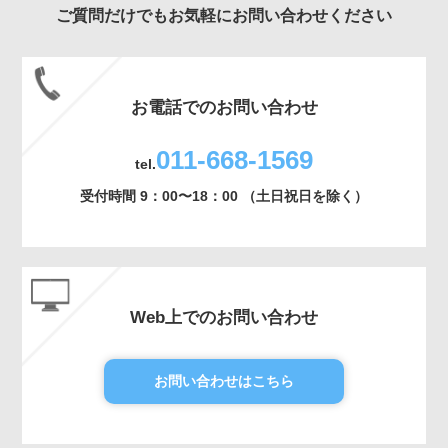
ご質問だけでもお気軽にお問い合わせください
お電話でのお問い合わせ
011-668-1569
tel.
受付時間 9：00〜18：00 （土日祝日を除く）
Web上でのお問い合わせ
お問い合わせはこちら