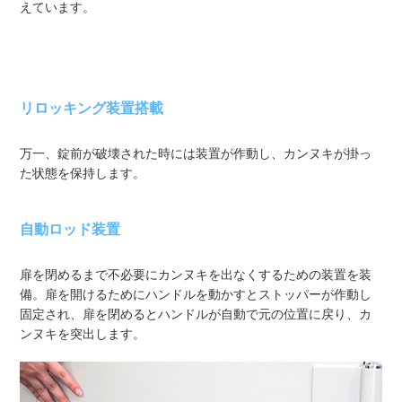
えています。
リロッキング装置搭載
万一、錠前が破壊された時には装置が作動し、カンヌキが掛っ
た状態を保持します。
自動ロッド装置
扉を閉めるまで不必要にカンヌキを出なくするための装置を装
備。扉を開けるためにハンドルを動かすとストッパーが作動し
固定され、扉を閉めるとハンドルが自動で元の位置に戻り、カ
ンヌキを突出します。