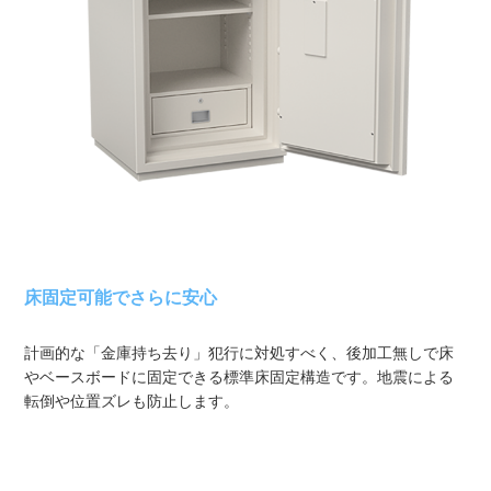
床固定可能でさらに安心
計画的な「金庫持ち去り」犯行に対処すべく、後加工無しで床
やベースボードに固定できる標準床固定構造です。地震による
転倒や位置ズレも防止します。