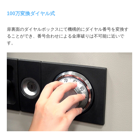
100万変換ダイヤル式
扉裏面のダイヤルボックスにて機構的にダイヤル番号を変換す
ることができ、番号合わせによる金庫破りは不可能に近いで
す。