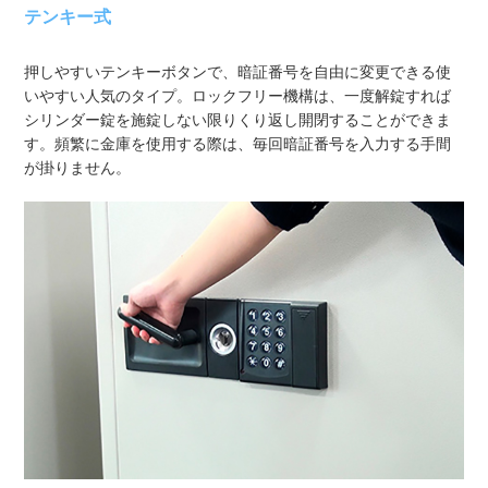
テンキー式
押しやすいテンキーボタンで、暗証番号を自由に変更できる使
いやすい人気のタイプ。ロックフリー機構は、一度解錠すれば
シリンダー錠を施錠しない限りくり返し開閉することができま
す。頻繁に金庫を使用する際は、毎回暗証番号を入力する手間
が掛りません。