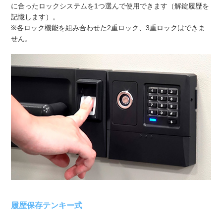
に合ったロックシステムを1つ選んで使用できます（解錠履歴を
記憶します）。
※各ロック機能を組み合わせた2重ロック、3重ロックはできま
せん。
履歴保存テンキー式