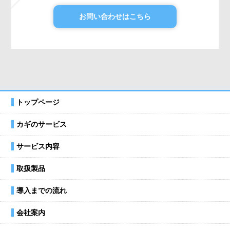
お問い合わせはこちら
トップページ
カギのサービス
サービス内容
取扱製品
導入までの流れ
会社案内