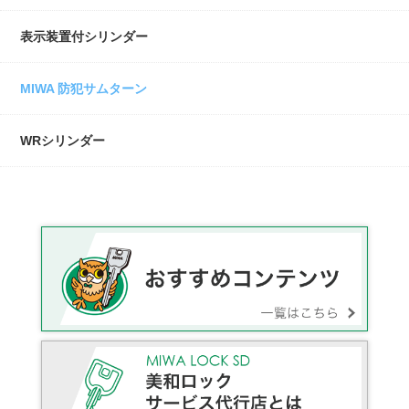
表示装置付シリンダー
MIWA 防犯サムターン
WRシリンダー