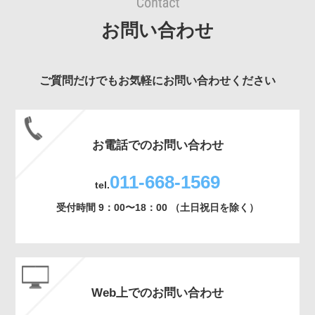
お問い合わせ
ご質問だけでもお気軽にお問い合わせください
お電話でのお問い合わせ
011-668-1569
tel.
受付時間 9：00〜18：00 （土日祝日を除く）
Web上でのお問い合わせ