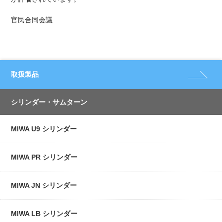
官民合同会議
取扱製品
シリンダー・サムターン
MIWA U9 シリンダー
MIWA PR シリンダー
MIWA JN シリンダー
MIWA LB シリンダー