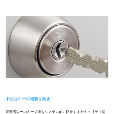
不正なキーの複製を防止
管理者以外のキー複製をシステム的に防止するセキュリティ認