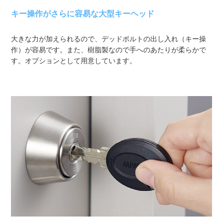
キー操作がさらに容易な大型キーヘッド
大きな力が加えられるので、デッドボルトの出し入れ（キー操
作）が容易です。また、樹脂製なので手へのあたりが柔らかで
す。オプションとして用意しています。