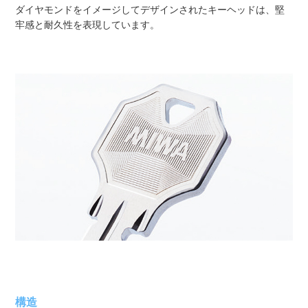
ダイヤモンドをイメージしてデザインされたキーヘッドは、堅
牢感と耐久性を表現しています。
構造