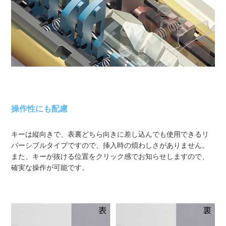
操作性にも配慮
キーは縦向きで、表裏どちら向きに差し込んでも使用できるリ
バーシブルタイプですので、挿入時の煩わしさがありません。
また、キーが抜ける位置をクリック感でお知らせしますので、
確実な操作が可能です。