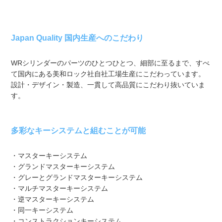
Japan Quality 国内生産へのこだわり
WRシリンダーのパーツのひとつひとつ、細部に至るまで、すべ
て国内にある美和ロック社自社工場生産にこだわっています。
設計・デザイン・製造、一貫して高品質にこだわり抜いていま
す。
多彩なキーシステムと組むことが可能
・マスターキーシステム
・グランドマスターキーシステム
・グレーとグランドマスターキーシステム
・マルチマスターキーシステム
・逆マスターキーシステム
・同一キーシステム
・コンストラクションキーシステム