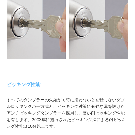
ピッキング性能
すべてのタンブラーの欠如が同時に揃わないと回転しないダブ
ルロッキングバー方式と、ピッキング対策に有効な溝を設けた
アンチピッキングタンブラーを採用し、高い耐ピッキング性能
を有します。2003年に施行されたピッキング法による耐ピッキ
ング性能は10分以上です。