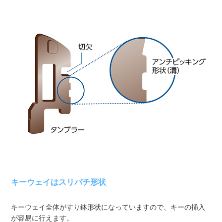
キーウェイはスリバチ形状
キーウェイ全体がすり鉢形状になっていますので、キーの挿入
が容易に行えます。