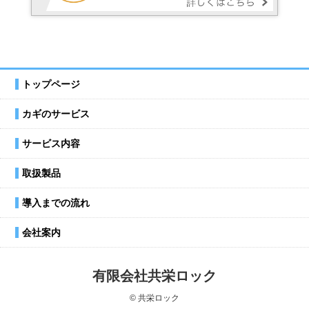
トップページ
カギのサービス
サービス内容
取扱製品
導入までの流れ
会社案内
有限会社共栄ロック
© 共栄ロック