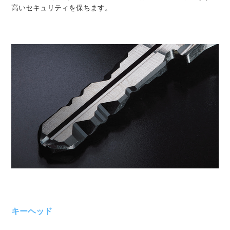
高いセキュリティを保ちます。
キーヘッド