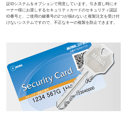
証IDシステムをオプションで用意しています。引き渡し時にオ
ーナー様にお渡しするセキュリティカードのセキュリティ認証
ID番号と、ご使用の鍵番号の2つが揃わないと複製注文を受け付
けないシステムですので、不正なキーの複製を防止できます。