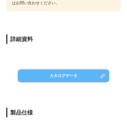
はお問い合わせください。
詳細資料
カタログデータ
製品仕様